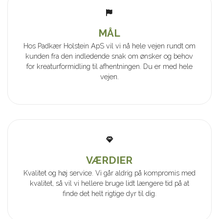
MÅL
Hos Padkær Holstein ApS vil vi nå hele vejen rundt om
kunden fra den indledende snak om ønsker og behov
for kreaturformidling til afhentningen. Du er med hele
vejen.
VÆRDIER
Kvalitet og høj service. Vi går aldrig på kompromis med
kvalitet, så vil vi hellere bruge lidt længere tid på at
finde det helt rigtige dyr til dig.