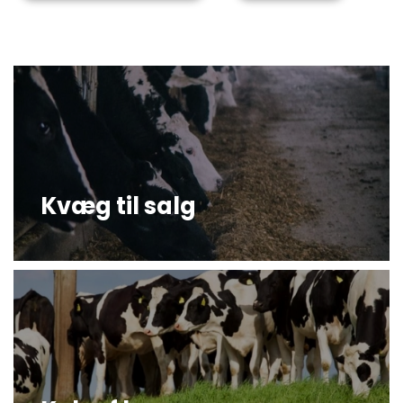
Kvæg til salg