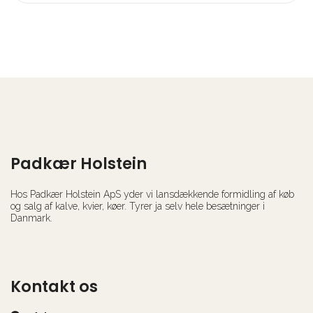
Padkær Holstein
Hos Padkær Holstein ApS yder vi lansdækkende formidling af køb
og salg af kalve, kvier, køer. Tyrer ja selv hele besætninger i
Danmark.
Kontakt os