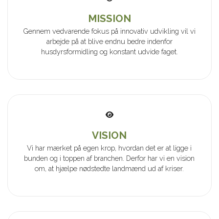
MISSION
Gennem vedvarende fokus på innovativ udvikling vil vi
arbejde på at blive endnu bedre indenfor
husdyrsformidling og konstant udvide faget.
VISION
Vi har mærket på egen krop, hvordan det er at ligge i
bunden og i toppen af branchen. Derfor har vi en vision
om, at hjælpe nødstedte landmænd ud af kriser.